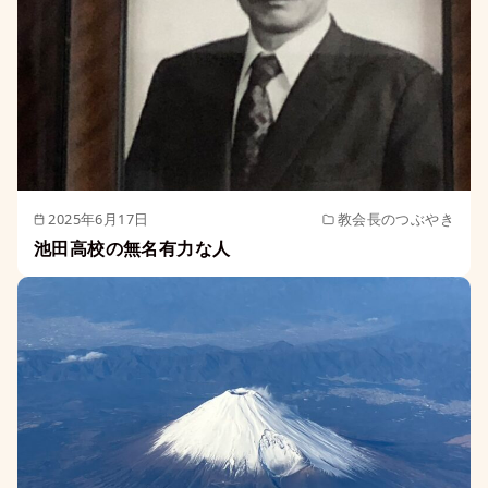
2025年6月17日
教会長のつぶやき
池田高校の無名有力な人