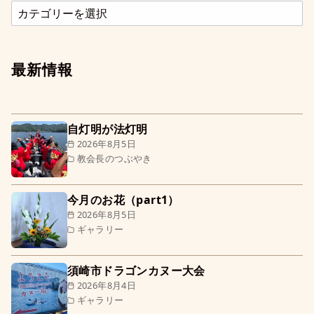
最新情報
自灯明が法灯明
2026年8月5日
教会長のつぶやき
今月のお花（part1）
2026年8月5日
ギャラリー
須崎市ドラゴンカヌー大会
2026年8月4日
ギャラリー