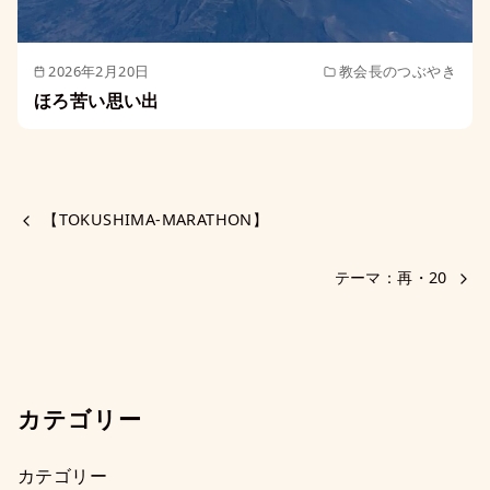
2026年2月20日
教会長のつぶやき
ほろ苦い思い出
【TOKUSHIMA-MARATHON】
テーマ：再・20
カテゴリー
カテゴリー