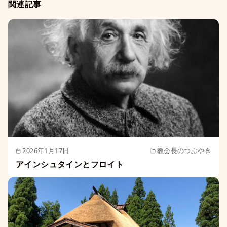
関連記事
2026年1月17日
教会長のつぶやき
アインシュタインとフロイト