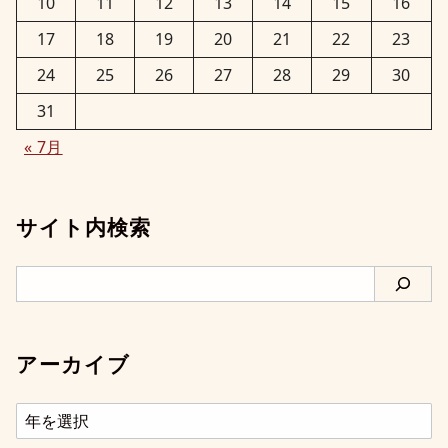
10
11
12
13
14
15
16
17
18
19
20
21
22
23
24
25
26
27
28
29
30
31
« 7月
サイト内検索
検
索
アーカイブ