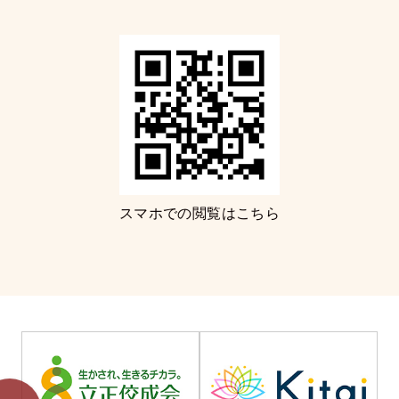
スマホでの閲覧はこちら