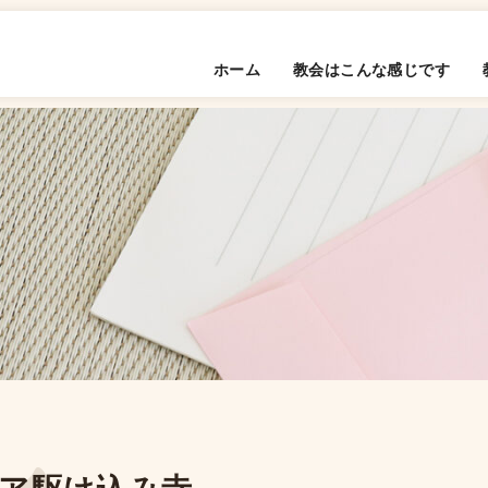
ホーム
教会はこんな感じです