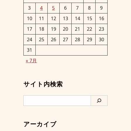
3
4
5
6
7
8
9
10
11
12
13
14
15
16
17
18
19
20
21
22
23
24
25
26
27
28
29
30
31
« 7月
サイト内検索
検
索
アーカイブ