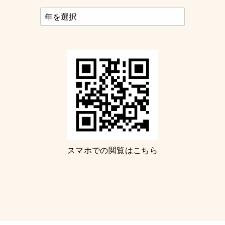
スマホでの閲覧はこちら