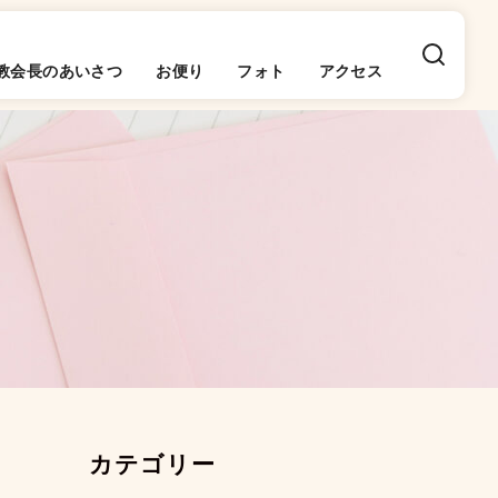
教会長のあいさつ
お便り
フォト
アクセス
カテゴリー