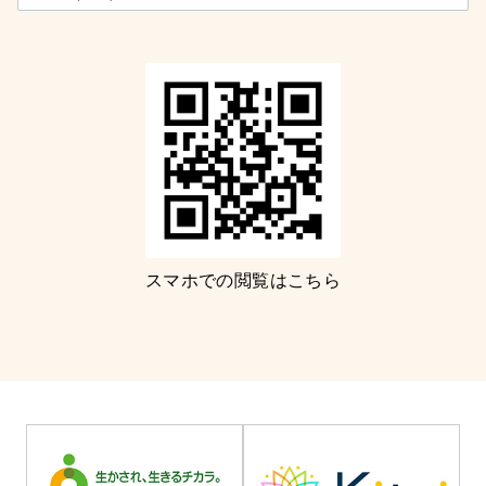
スマホでの閲覧はこちら