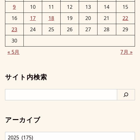
9
10
11
12
13
14
15
16
17
18
19
20
21
22
23
24
25
26
27
28
29
30
« 5月
7月 »
サイト内検索
検
索
アーカイブ