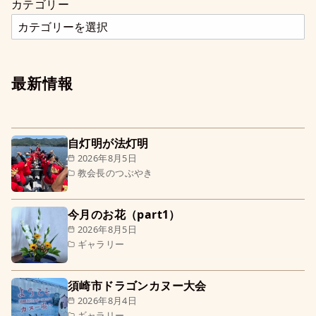
カテゴリー
最新情報
自灯明が法灯明
2026年8月5日
教会長のつぶやき
今月のお花（part1）
2026年8月5日
ギャラリー
須崎市ドラゴンカヌー大会
2026年8月4日
ギャラリー