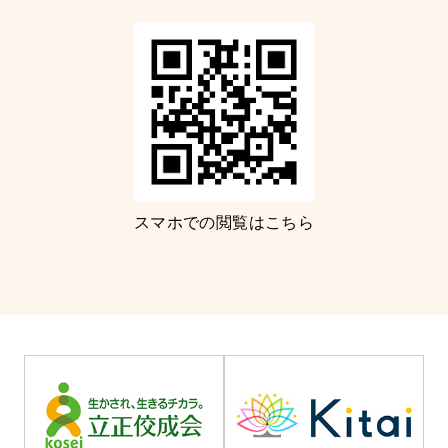
スマホでの閲覧はこちら