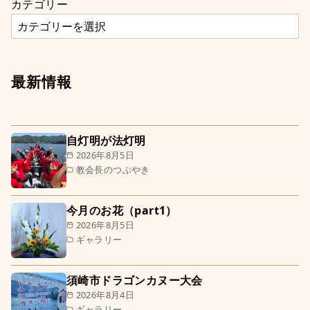
カテゴリー
最新情報
自灯明が法灯明
2026年8月5日
教会長のつぶやき
今月のお花（part1）
2026年8月5日
ギャラリー
須崎市ドラゴンカヌー大会
2026年8月4日
ギャラリー