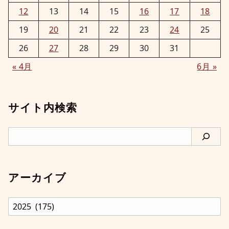
12
13
14
15
16
17
18
19
20
21
22
23
24
25
26
27
28
29
30
31
« 4月
6月 »
サイト内検索
検
索
アーカイブ