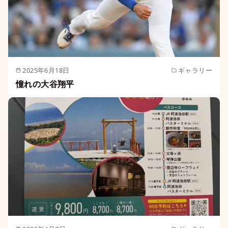
2025年6月18日
ギャラリー
憧れの大谷翔平