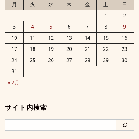
月
火
水
木
金
土
日
1
2
3
4
5
6
7
8
9
10
11
12
13
14
15
16
17
18
19
20
21
22
23
24
25
26
27
28
29
30
31
« 7月
サイト内検索
検
索