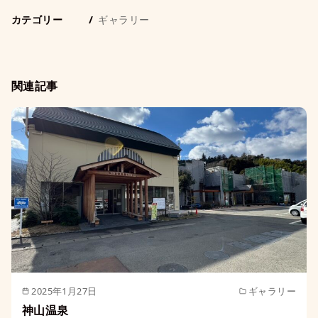
カテゴリー
ギャラリー
関連記事
2025年1月27日
ギャラリー
神山温泉