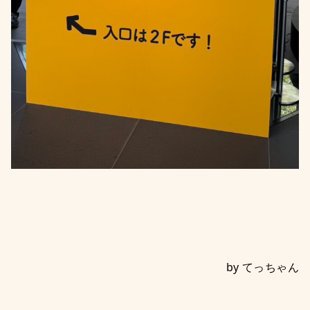
by てっちゃん