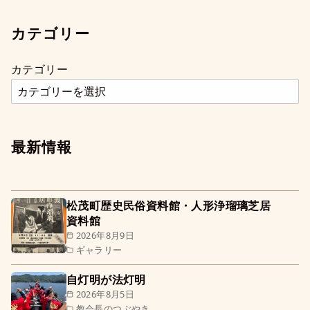
カテゴリー
カテゴリー
最新情報
松茂町歴史民俗資料館・人形浄瑠璃芝居
資料館
2026年8月9日
ギャラリー
自灯明が法灯明
2026年8月5日
教会長のつぶやき