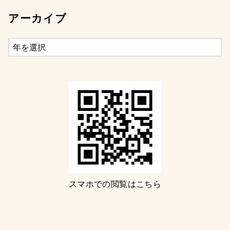
アーカイブ
スマホでの閲覧はこちら