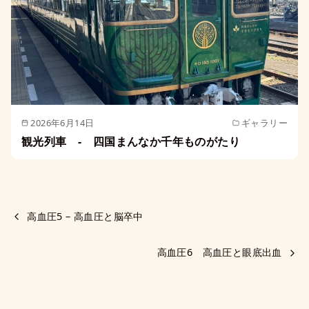
2026年6月14日
ギャラリー
観光列車 - 四国まんなか千年ものがたり
高血圧5 – 高血圧と脳卒中
高血圧6 高血圧と眼底出血