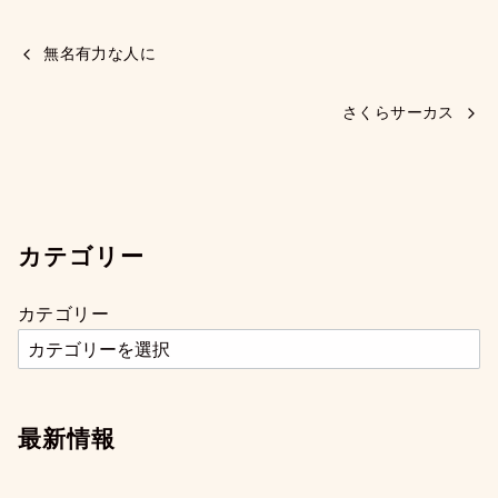
無名有力な人に
さくらサーカス
カテゴリー
カテゴリー
最新情報