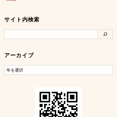
サイト内検索
検
索
アーカイブ