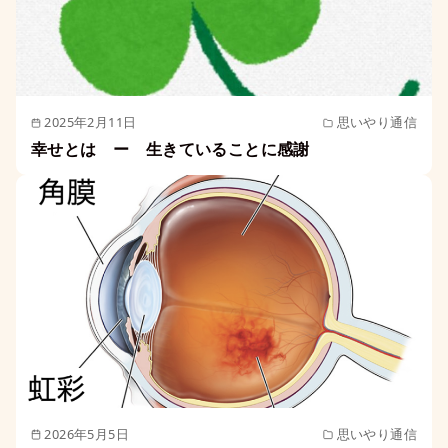
2025年2月11日
思いやり通信
幸せとは ー 生きていることに感謝
2026年5月5日
思いやり通信