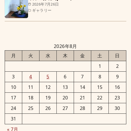
2026年7月26日
ギャラリー
2026年8月
月
火
水
木
金
土
日
1
2
3
4
5
6
7
8
9
10
11
12
13
14
15
16
17
18
19
20
21
22
23
24
25
26
27
28
29
30
31
« 7月