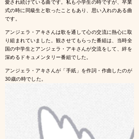
愛され続けている曲です。私も小学生の時ですが、卒業
式の時に同級生と歌ったこともあり、思い入れのある曲
です。
アンジェラ・アキさんは歌を通して心の交流に熱心に取
り組まれていました。観させてもらった番組は、当時全
国の中学生とアンジェラ・アキさんが交流をして、絆を
深めるドキュメンタリー番組でした。
アンジェラ・アキさんが「手紙」を作詞・作曲したのが
30歳の時でした。