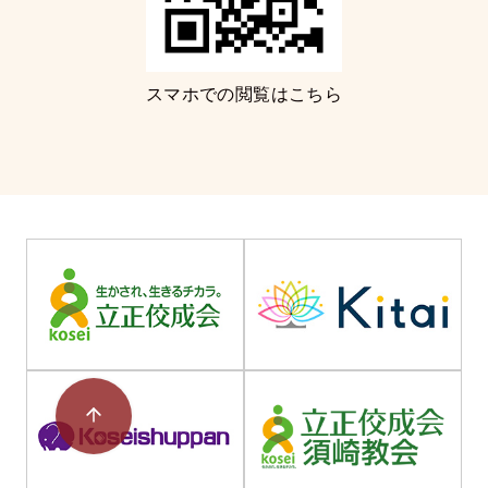
スマホでの閲覧はこちら