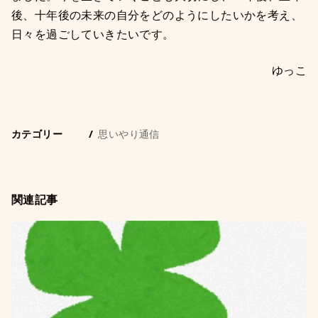
後、十年後の未来の自分をどのようにしたいかを考え、
日々を過ごしていきたいです。
ゆっこ
カテゴリー
思いやり通信
関連記事