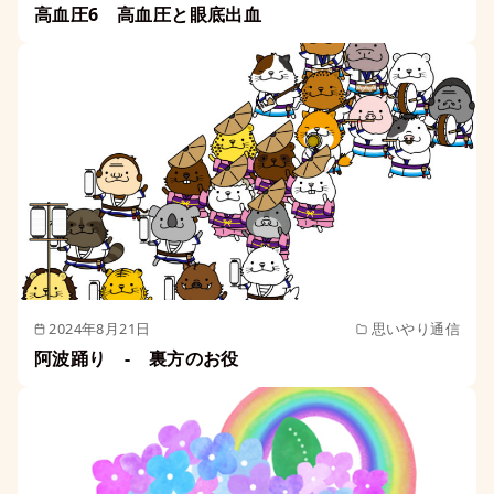
高血圧6 高血圧と眼底出血
2024年8月21日
思いやり通信
阿波踊り - 裏方のお役