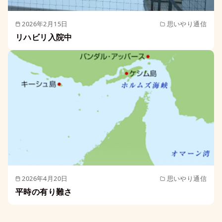
2026年2月15日
思いやり通信
リハビリ入院中
2026年4月20日
思いやり通信
平時の有り難さ