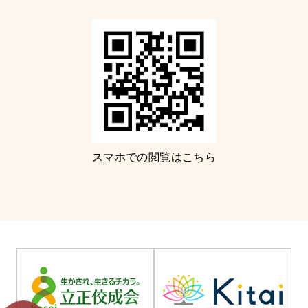
スマホでの閲覧はこちら