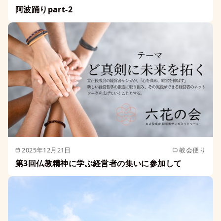
阿波踊りpart-2
2025年12月21日
教会便り
第3回仏教精神に学ぶ経営者の集いに参加して