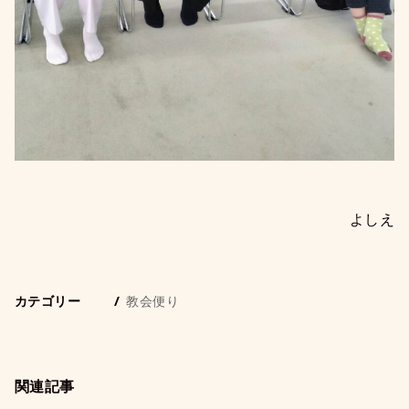
よしえ
カテゴリー
教会便り
関連記事