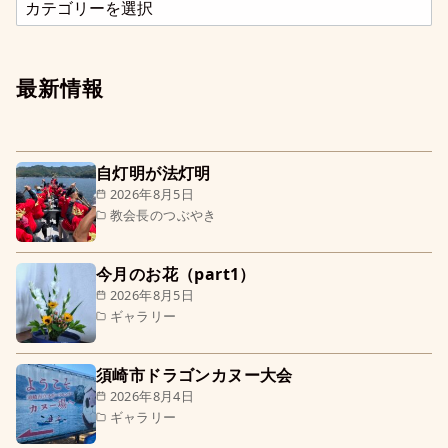
最新情報
自灯明が法灯明
2026年8月5日
教会長のつぶやき
今月のお花（part1）
2026年8月5日
ギャラリー
須崎市ドラゴンカヌー大会
2026年8月4日
ギャラリー