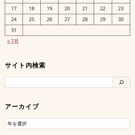
17
18
19
20
21
22
23
24
25
26
27
28
29
30
31
« 7月
サイト内検索
検
索
アーカイブ