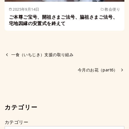
2025年9月14日
教会便り
ご本尊ご宝号、開祖さまご法号、脇祖さまご法号、
宅地因縁の安置式を終えて
一食（いちじき）支援の取り組み
今月のお花（part6）
カテゴリー
カテゴリー