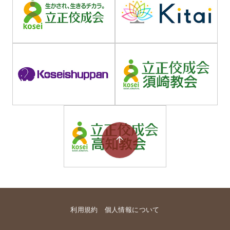
利用規約
個人情報について