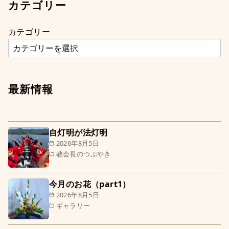
カテゴリー
カテゴリー
最新情報
自灯明が法灯明
2026年8月5日
教会長のつぶやき
今月のお花（part1）
2026年8月5日
ギャラリー