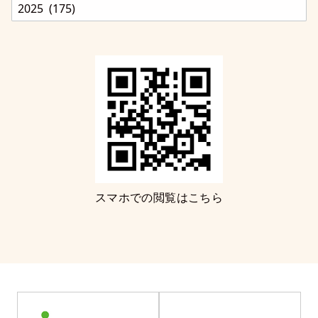
スマホでの閲覧はこちら