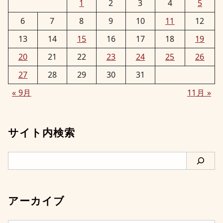
1
2
3
4
5
6
7
8
9
10
11
12
13
14
15
16
17
18
19
20
21
22
23
24
25
26
27
28
29
30
31
« 9月
11月 »
サイト内検索
検
索
アーカイブ