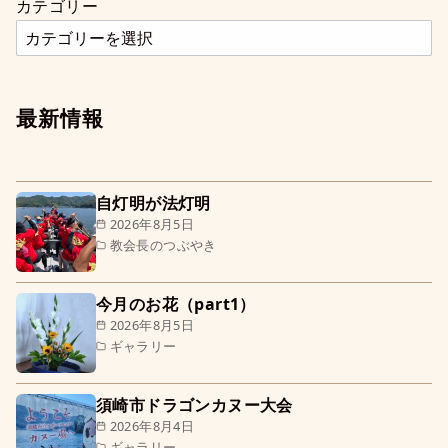
カテゴリー
最新情報
自灯明が法灯明
2026年8月5日
教会長のつぶやき
今月のお花（part1）
2026年8月5日
ギャラリー
須崎市ドラゴンカヌー大会
2026年8月4日
ギャラリー