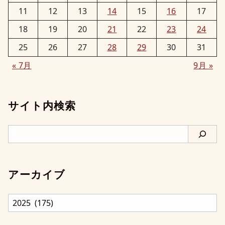
11
12
13
14
15
16
17
18
19
20
21
22
23
24
25
26
27
28
29
30
31
« 7月
9月 »
サイト内検索
検
索
アーカイブ