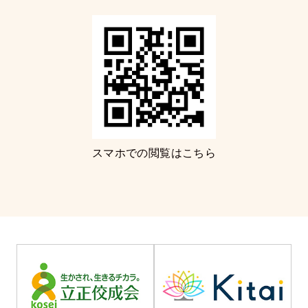
スマホでの閲覧はこちら